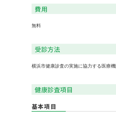
費用
無料
受診方法
横浜市健康診査の実施に協力する医療機
健康診査項目
基本項目