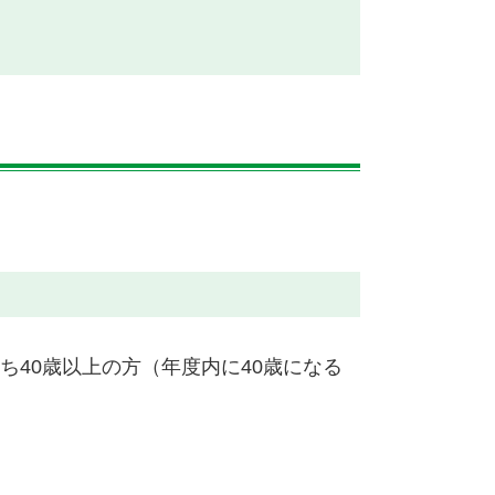
40歳以上の方（年度内に40歳になる