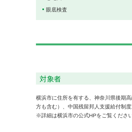
眼底検査
対象者
横浜市に住所を有する、神奈川県後期高
方も含む）、中国残留邦人支援給付制度
※詳細は横浜市の公式HPをご覧くださ