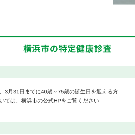
横浜市の特定健康診査
3月31日までに40歳～75歳の誕生日を迎える方
いては、横浜市の公式HPをご覧ください