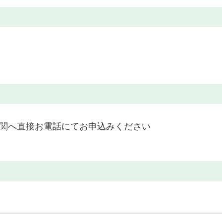
関へ直接お電話にてお申込みください