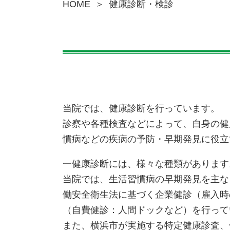
HOME
健康診断・検診
当院では、健康診断を行っています。
診察や各種検査などによって、自身の健
慣病などの疾病の予防・早期発見に役立
一健康診断には、様々な種類があります
当院では、生活習慣病の早期発見を主な
働安全衛生法に基づく企業健診（雇入時
（自費健診：人間ドックなど）を行って
また、横浜市が実施する特定健康診査、