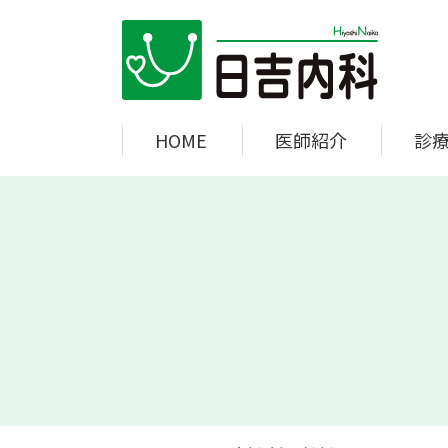
日吉内科
HOME
医師紹介
診