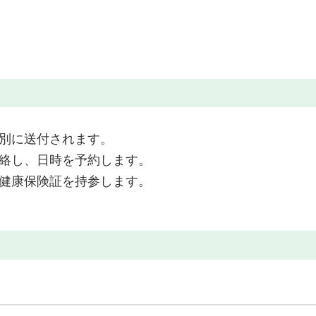
別に送付されます。
絡し、日時を予約します。
健康保険証を持参します。