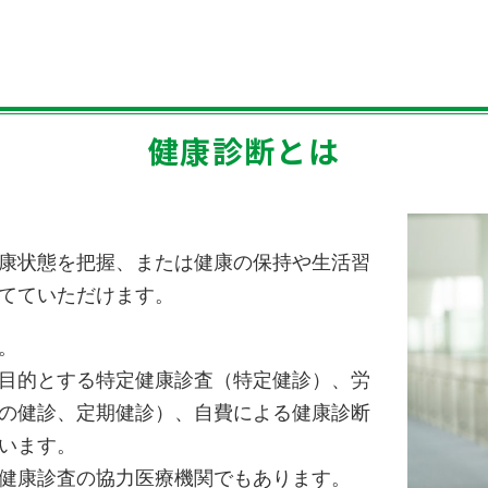
健康診断とは
康状態を把握、または健康の保持や生活習
てていただけます。
。
目的とする特定健康診査（特定健診）、労
の健診、定期健診）、自費による健康診断
います。
健康診査の協力医療機関でもあります。