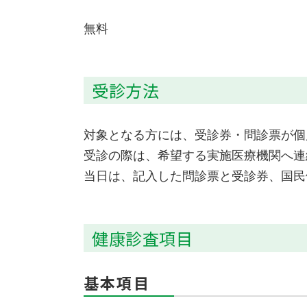
無料
受診方法
対象となる方には、受診券・問診票が個
受診の際は、希望する実施医療機関へ連
当日は、記入した問診票と受診券、国民
健康診査項目
基本項目