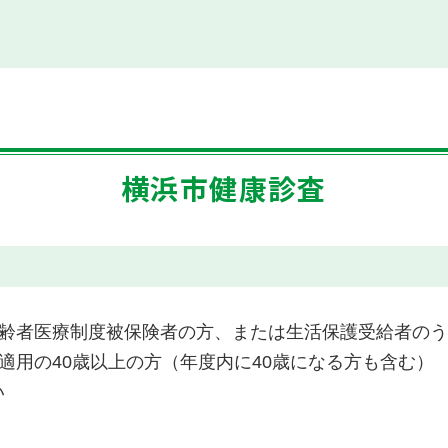
横浜市健康診査
齢者医療制度被保険者の方、または生活保護受給者のうち
適用の40歳以上の方（年度内に40歳になる方も含む）
い