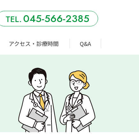
045-566-2385
アクセス・診療時間
Q&A