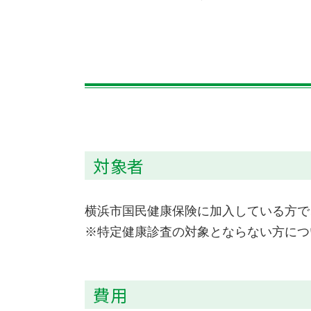
対象者
横浜市国民健康保険に加入している方で、
※特定健康診査の対象とならない方につ
費用