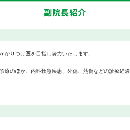
副院長紹介
かかりつけ医を目指し努力いたします。
診療のほか、内科救急疾患、外傷、熱傷などの診療経験