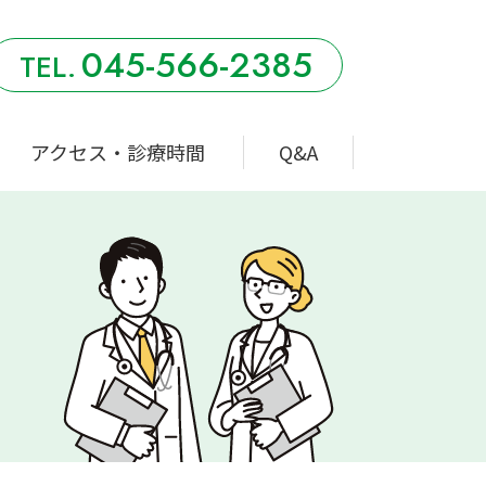
045-566-2385
アクセス・診療時間
Q&A