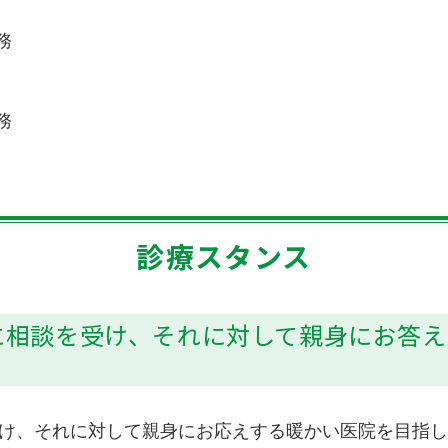
務
務
診療スタンス
に相談を受け、それに対して親身にお答え
け、それに対して親身にお応えする暖かい医院を目指し