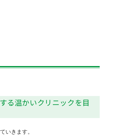
する温かいクリニックを目
ていきます。