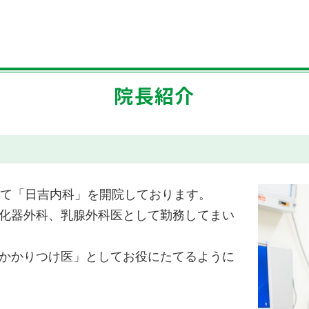
院長紹介
にて「日吉内科」を開院しております。
化器外科、乳腺外科医として勤務してまい
かかりつけ医」としてお役にたてるように