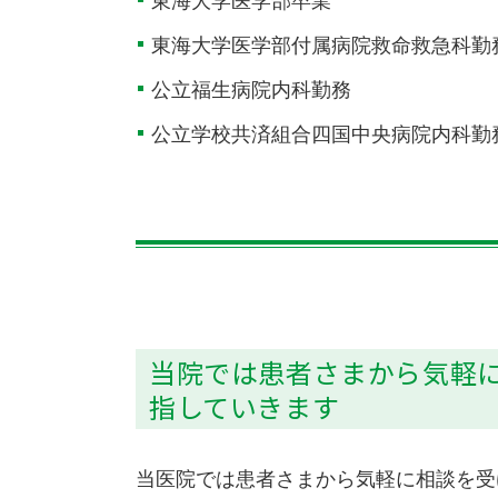
東海大学医学部卒業
東海大学医学部付属病院救命救急科勤
公立福生病院内科勤務
公立学校共済組合四国中央病院内科勤
当院では患者さまから気軽
指していきます
当医院では患者さまから気軽に相談を受