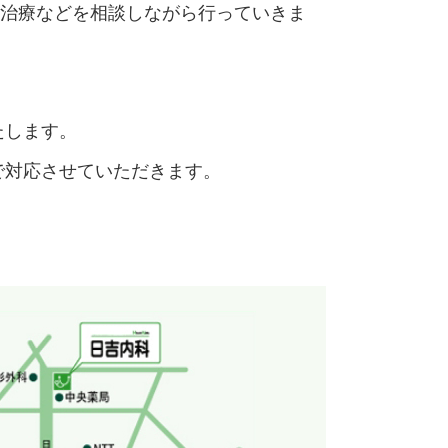
治療などを相談しながら行っていきま
たします。
で対応させていただきます。