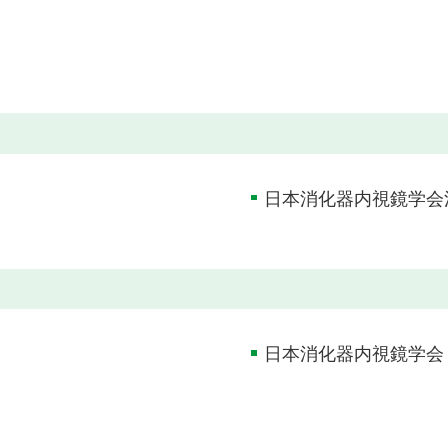
日本消化器内視鏡学会
日本消化器内視鏡学会