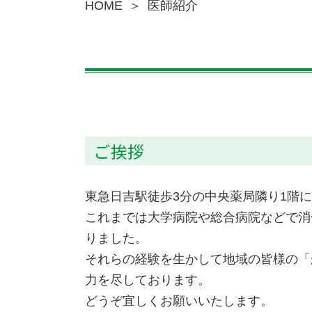
HOME
医師紹介
ご挨拶
東急日吉駅徒歩3分の中央薬局隣り1階
これまでは大学病院や総合病院などで消
りました。
それらの経験を生かして地域の皆様の「
力を尽しております。
どうぞ宜しくお願いいたします。