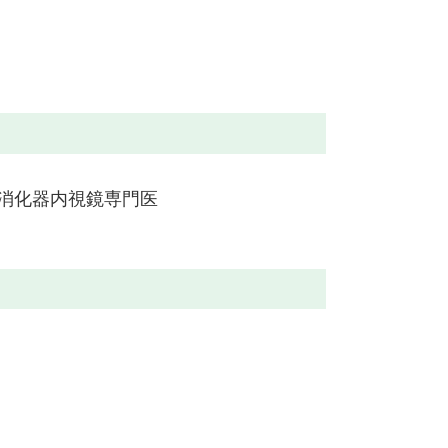
消化器内視鏡専門医