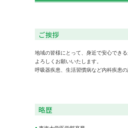
ご挨拶
地域の皆様にとって、身近で安心できる
よろしくお願いいたします。
呼吸器疾患、生活習慣病など内科疾患の
略歴