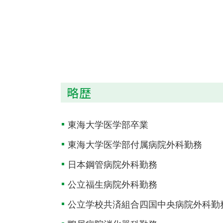
略歴
東海大学医学部卒業
東海大学医学部付属病院外科勤務
日本鋼管病院外科勤務
公立福生病院外科勤務
公立学校共済組合四国中央病院外科勤