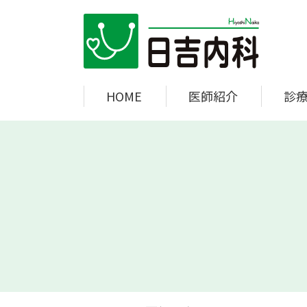
日吉内科
HOME
医師紹介
診