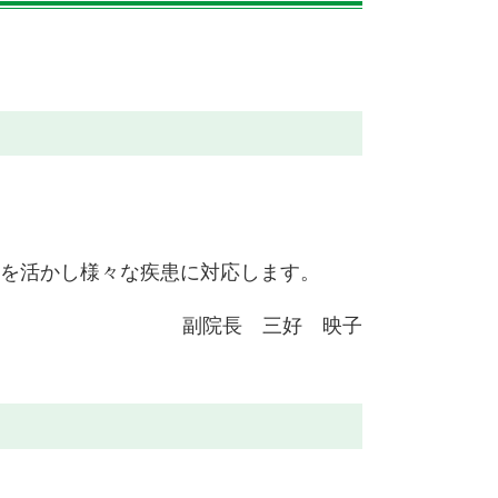
を活かし様々な疾患に対応します。
副院長 三好 映子