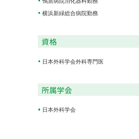
鴨居病院消化器科勤務
横浜新緑総合病院勤務
資格
日本外科学会外科専門医
所属学会
日本外科学会